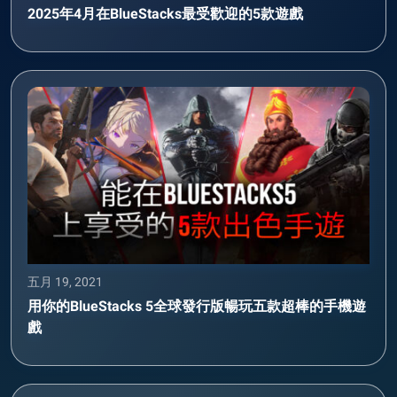
2025年4月在BlueStacks最受歡迎的5款遊戲
五月 19, 2021
用你的BlueStacks 5全球發行版暢玩五款超棒的手機遊
戲