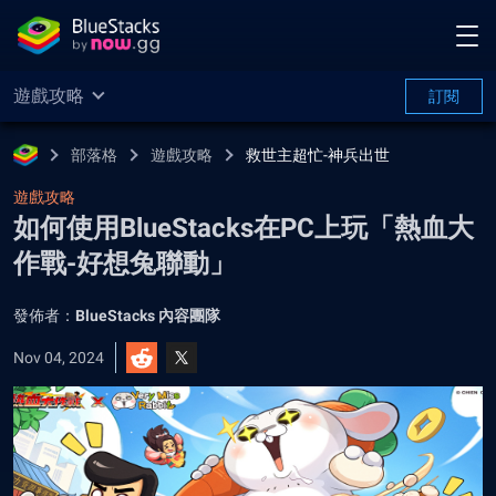
遊戲攻略
訂閱
部落格
遊戲攻略
救世主超忙-神兵出世
遊戲攻略
如何使用BlueStacks在PC上玩「熱血大
作戰-好想兔聯動」
發佈者：
BlueStacks 內容團隊
Nov 04, 2024