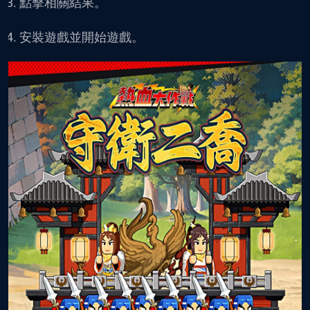
點擊相關結果。
安裝遊戲並開始遊戲。