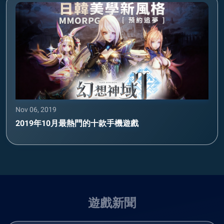
Nov 06, 2019
2019年10月最熱門的十款手機遊戲
遊戲新聞