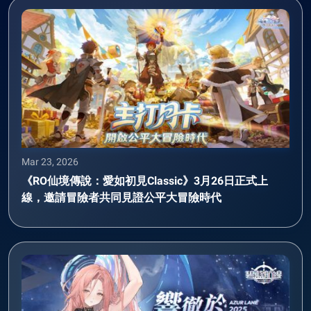
Mar 23, 2026
《RO仙境傳說：愛如初見Classic》3月26日正式上
線，邀請冒險者共同見證公平大冒險時代