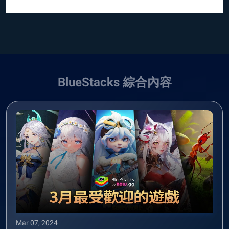
BlueStacks 綜合內容
Mar 07, 2024