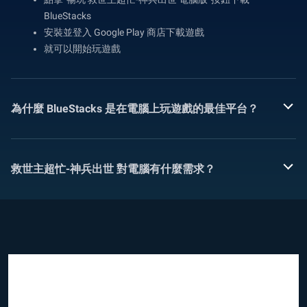
BlueStacks
安裝並登入 Google Play 商店下載遊戲
就可以開始玩遊戲
為什麼 BlueStacks 是在電腦上玩遊戲的最佳平台？
救世主超忙-神兵出世 對電腦有什麼需求？