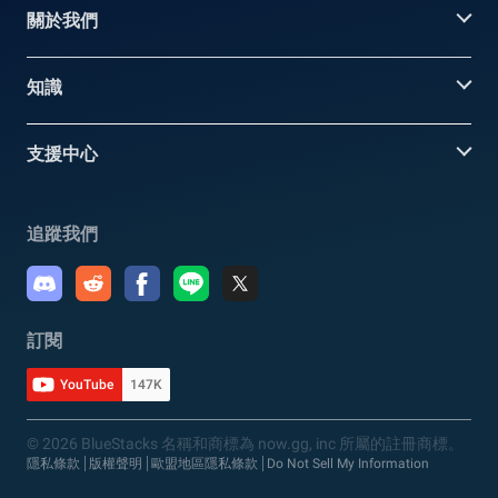
關於我們
知識
支援中心
追蹤我們
訂閱
YouTube
147K
© 2026 BlueStacks 名稱和商標為 now.gg, inc 所屬的註冊商標。
隱私條款
版權聲明
歐盟地區隱私條款
Do Not Sell My Information