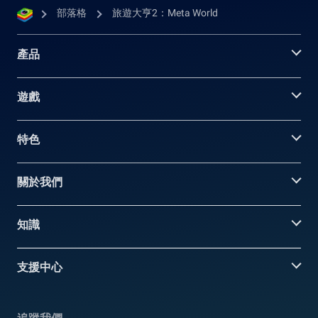
部落格
旅遊大亨2：Meta World
產品
遊戲
特色
關於我們
知識
支援中心