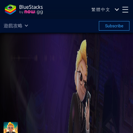
繁體中文
遊戲攻略
Subscribe