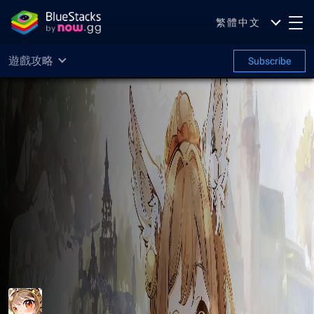
繁體中文
遊戲攻略
Subscribe