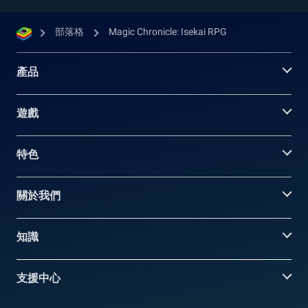
部落格
Magic Chronicle: Isekai RPG
產品
遊戲
特色
關於我們
知識
支援中心