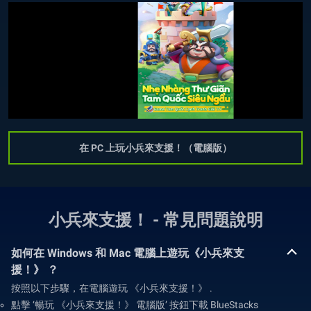
在 PC 上玩小兵來支援！（電腦版）
小兵來支援！ - 常見問題說明
如何在 Windows 和 Mac 電腦上遊玩《小兵來支
援！》 ？
按照以下步驟，在電腦遊玩 《小兵來支援！》 .
點擊 ‘暢玩 《小兵來支援！》 電腦版’ 按鈕下載 BlueStacks