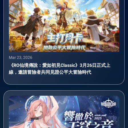
Mar 23, 2026
《RO仙境傳說：愛如初見Classic》3月26日正式上
線，邀請冒險者共同見證公平大冒險時代