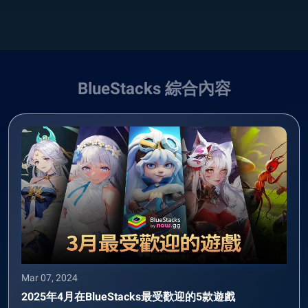
BlueStacks 綜合內容
Mar 07, 2024
2025年4月在BlueStacks最受歡迎的5款遊戲