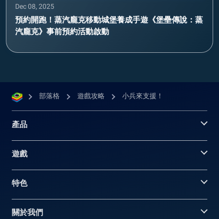
Dec 08, 2025
預約開跑！蒸汽龐克移動城堡養成手遊《堡壘傳說：蒸
汽龐克》事前預約活動啟動
部落格
遊戲攻略
小兵來支援！
產品
遊戲
特色
關於我們