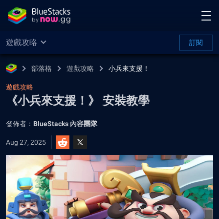
遊戲攻略
訂閱
部落格
遊戲攻略
小兵來支援！
遊戲攻略
《小兵來支援！》 安裝教學
發佈者：
BlueStacks 內容團隊
Aug 27, 2025