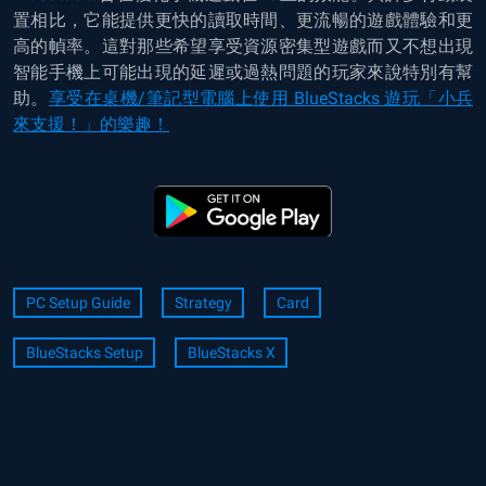
置相比，它能提供更快的讀取時間、更流暢的遊戲體驗和更
高的幀率。這對那些希望享受資源密集型遊戲而又不想出現
智能手機上可能出現的延遲或過熱問題的玩家來說特別有幫
助。
享受在桌機/筆記型電腦上使用 BlueStacks 遊玩「小兵
來支援！」的樂趣！
PC Setup Guide
Strategy
Card
BlueStacks Setup
BlueStacks X