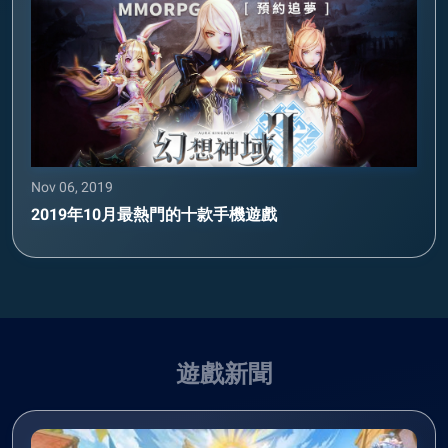
Nov 06, 2019
2019年10月最熱門的十款手機遊戲
遊戲新聞