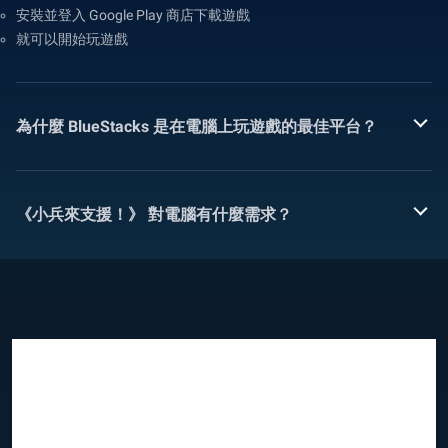
安裝並登入 Google Play 商店下載遊戲
就可以開始玩遊戲
為什麼 BlueStacks 是在電腦上玩遊戲的最佳平台？
《小兵來支援！》 對電腦有什麼需求？