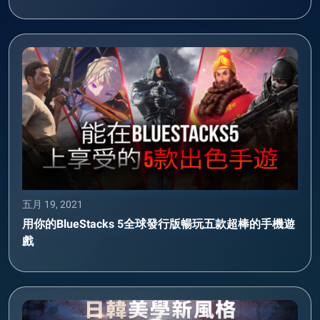
五月 19, 2021
用你的BlueStacks 5全球發行版暢玩五款超棒的手機遊
戲