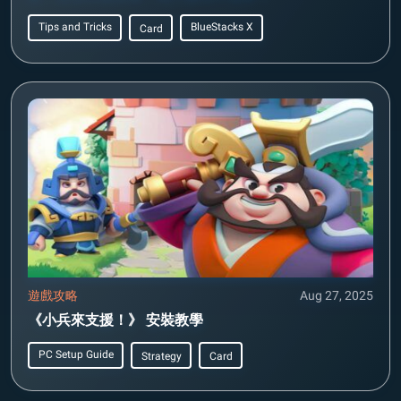
Tips and Tricks
BlueStacks X
Card
遊戲攻略
Aug 27, 2025
《小兵來支援！》 安裝教學
PC Setup Guide
Strategy
Card