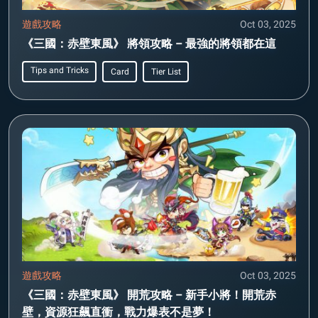
遊戲攻略
Oct 03, 2025
《三國：赤壁東風》 將領攻略 – 最強的將領都在這
Tips and Tricks
Card
Tier List
遊戲攻略
Oct 03, 2025
《三國：赤壁東風》 開荒攻略 – 新手小將！開荒赤
壁，資源狂飆直衝，戰力爆表不是夢！