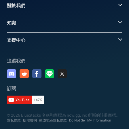
關於我們
知識
支援中心
追蹤我們
訂閱
YouTube
147K
© 2026 BlueStacks 名稱和商標為 now.gg, inc 所屬的註冊商標。
隱私條款
版權聲明
歐盟地區隱私條款
Do Not Sell My Information