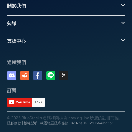
關於我們
知識
支援中心
追蹤我們
訂閱
YouTube
147K
© 2026 BlueStacks 名稱和商標為 now.gg, inc 所屬的註冊商標。
隱私條款
版權聲明
歐盟地區隱私條款
Do Not Sell My Information