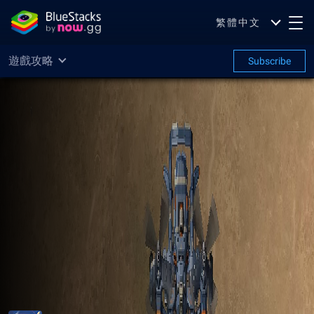
繁體中文
遊戲攻略
Subscribe