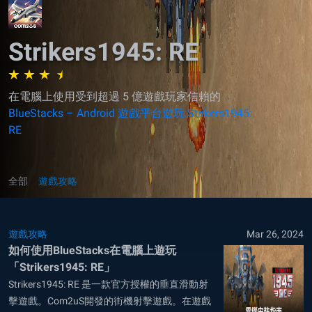
Strikers1945: RE
在電腦上使用受到超過 5 億遊戲玩家信賴的
BlueStacks – Android 遊戲平台遊玩 Strikers1945:
RE
全部
遊戲攻略
遊戲攻略
Mar 26, 2024
如何使用BlueStacks在電腦上遊玩
「Strikers1945: RE」
Strikers1945: RE 是一款官方授權的垂直滑動射
擊遊戲。Com2uS開發的街機射擊遊戲。在遊戲