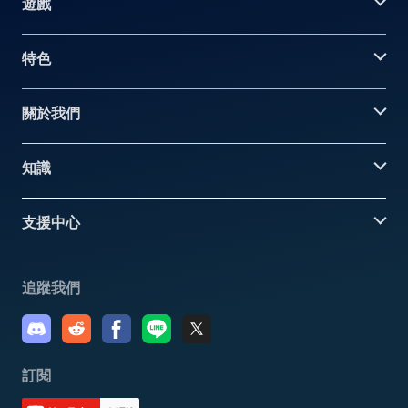
遊戲
特色
關於我們
知識
支援中心
追蹤我們
訂閱