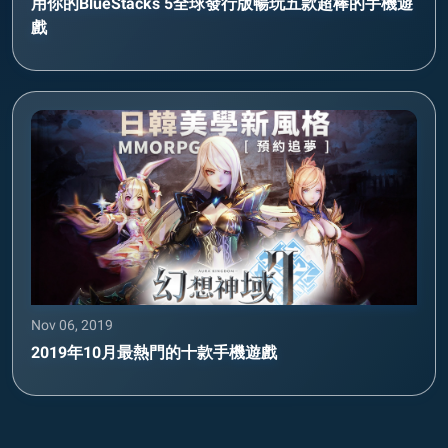
用你的BlueStacks 5全球發行版暢玩五款超棒的手機遊
戲
Nov 06, 2019
2019年10月最熱門的十款手機遊戲