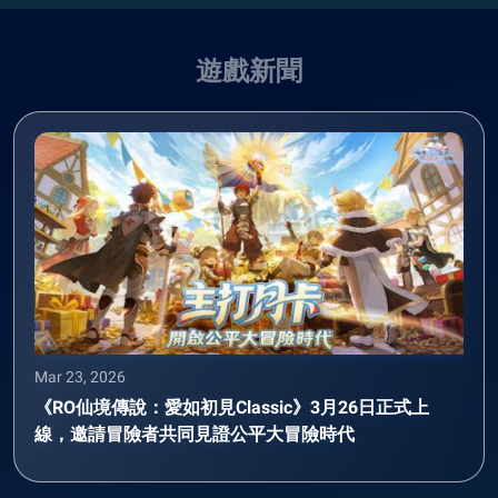
遊戲新聞
Mar 23, 2026
《RO仙境傳說：愛如初見Classic》3月26日正式上
線，邀請冒險者共同見證公平大冒險時代