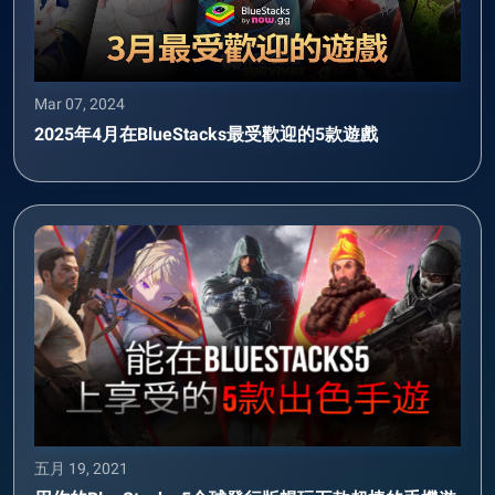
Mar 07, 2024
2025年4月在BlueStacks最受歡迎的5款遊戲
五月 19, 2021