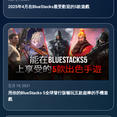
2025年4月在BlueStacks最受歡迎的5款遊戲
五月 19, 2021
用你的BlueStacks 5全球發行版暢玩五款超棒的手機遊
戲