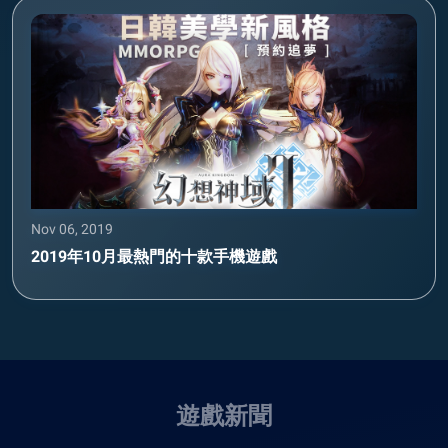
Nov 06, 2019
2019年10月最熱門的十款手機遊戲
遊戲新聞