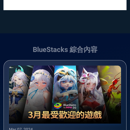
BlueStacks 綜合內容
Mar 07, 2024