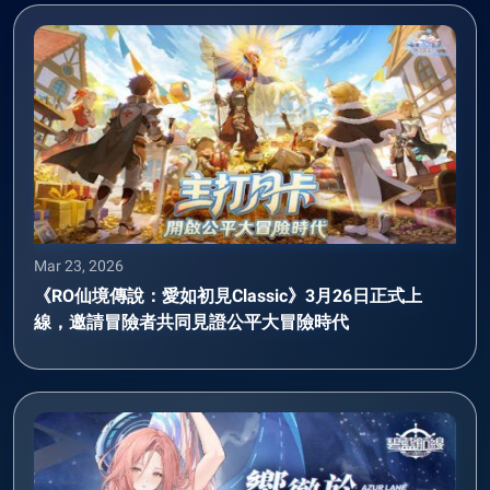
Mar 23, 2026
《RO仙境傳說：愛如初見Classic》3月26日正式上
線，邀請冒險者共同見證公平大冒險時代