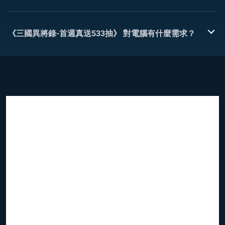
《三國異將錄-首週真送533抽》 對電腦有什麼需求？