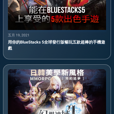
五月 19, 2021
用你的BlueStacks 5全球發行版暢玩五款超棒的手機遊
戲