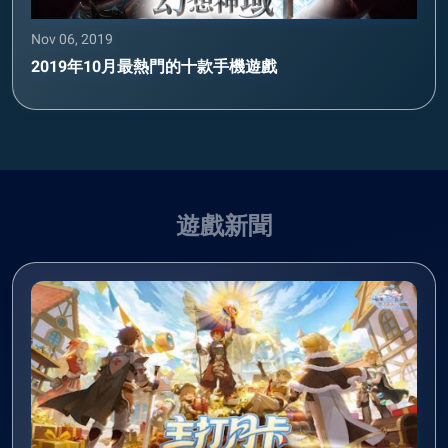
Nov 06, 2019
2019年10月最熱門的十款手機遊戲
遊戲新聞