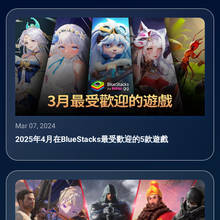
Mar 07, 2024
2025年4月在BlueStacks最受歡迎的5款遊戲