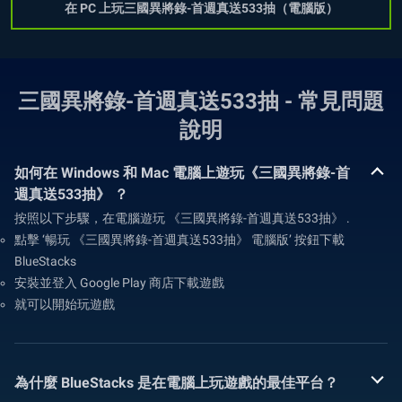
在 PC 上玩三國異將錄-首週真送533抽（電腦版）
三國異將錄-首週真送533抽 - 常見問題
說明
如何在 Windows 和 Mac 電腦上遊玩《三國異將錄-首
週真送533抽》 ？
按照以下步驟，在電腦遊玩 《三國異將錄-首週真送533抽》 .
點擊 ‘暢玩 《三國異將錄-首週真送533抽》 電腦版’ 按鈕下載
BlueStacks
安裝並登入 Google Play 商店下載遊戲
就可以開始玩遊戲
為什麼 BlueStacks 是在電腦上玩遊戲的最佳平台？