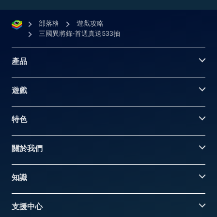
部落格
遊戲攻略
三國異將錄-首週真送533抽
產品
遊戲
特色
關於我們
知識
支援中心