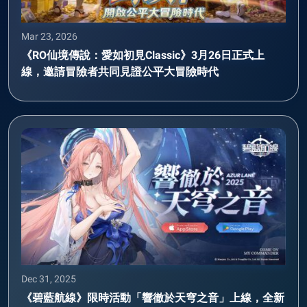
Mar 23, 2026
《RO仙境傳說：愛如初見Classic》3月26日正式上
線，邀請冒險者共同見證公平大冒險時代
Dec 31, 2025
《碧藍航線》限時活動「響徹於天穹之音」上線，全新