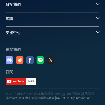
關於我們
知識
支援中心
追蹤我們
訂閱
YouTube
147K
© 2026 BlueStacks 名稱和商標為 now.gg, inc 所屬的註冊商標。
隱私條款
版權聲明
歐盟地區隱私條款
Do Not Sell My Information