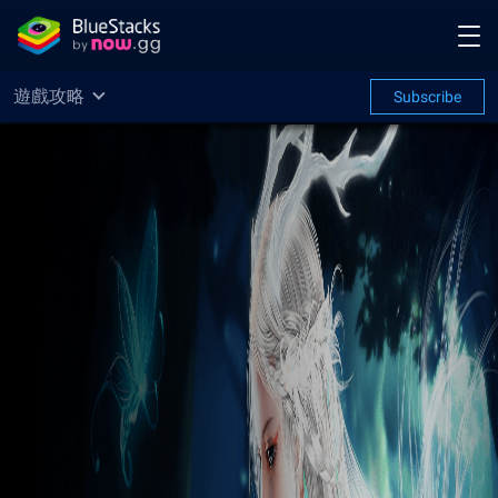
遊戲攻略
Subscribe