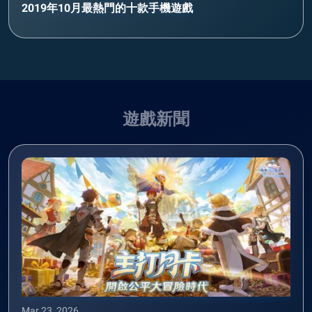
2019年10月最熱門的十款手機遊戲
遊戲新聞
Mar 23, 2026