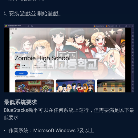
安裝遊戲並開始遊戲。
最低系統要求
BlueStacks幾乎可以在任何系統上運行，但需要滿足以下最
低要求：
作業系統：Microsoft Windows 7及以上