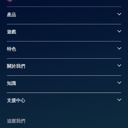
產品
遊戲
特色
關於我們
知識
支援中心
追蹤我們