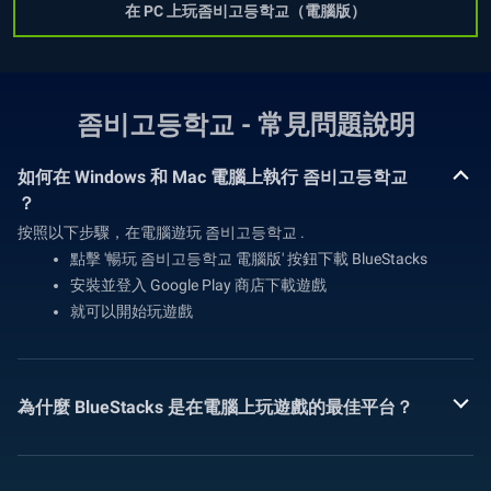
在 PC 上玩좀비고등학교（電腦版）
좀비고등학교 - 常見問題說明
如何在 Windows 和 Mac 電腦上執行 좀비고등학교
？
按照以下步驟，在電腦遊玩 좀비고등학교 .
點擊 '暢玩 좀비고등학교 電腦版' 按鈕下載 BlueStacks
安裝並登入 Google Play 商店下載遊戲
就可以開始玩遊戲
為什麼 BlueStacks 是在電腦上玩遊戲的最佳平台？