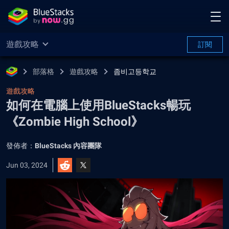
遊戲攻略
訂閱
部落格
遊戲攻略
좀비고등학교
遊戲攻略
如何在電腦上使用BlueStacks暢玩
《Zombie High School》
發佈者：
BlueStacks 內容團隊
Jun 03, 2024