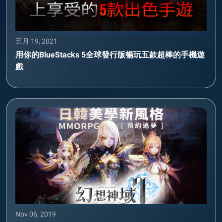
五月 19, 2021
用你的BlueStacks 5全球發行版暢玩五款超棒的手機遊
戲
Nov 06, 2019