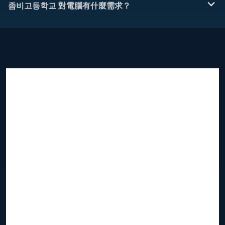
좀비고등학교 對電腦有什麼需求？