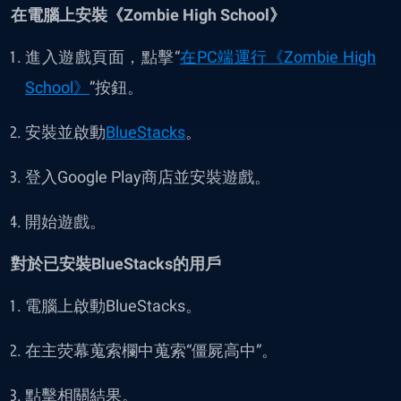
在電腦上安裝《Zombie High School》
進入遊戲頁面，點擊“
在PC端運行《Zombie High
School》
”按鈕。
安裝並啟動
BlueStacks
。
登入Google Play商店並安裝遊戲。
開始遊戲。
對於已安裝BlueStacks的用戶
電腦上啟動BlueStacks。
在主荧幕蒐索欄中蒐索“僵屍高中”。
點擊相關結果。