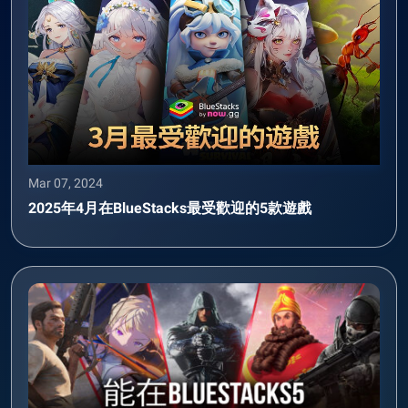
Mar 07, 2024
2025年4月在BlueStacks最受歡迎的5款遊戲