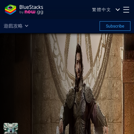
繁體中文
遊戲攻略
Subscribe