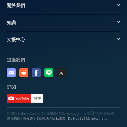
關於我們
知識
支援中心
追蹤我們
訂閱
YouTube
147K
© 2026 BlueStacks 名稱和商標為 now.gg, inc 所屬的註冊商標。
隱私條款
版權聲明
歐盟地區隱私條款
Do Not Sell My Information