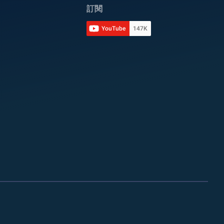
訂閱
YouTube
147K