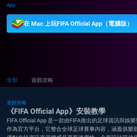
App
在 Mac 上玩FIFA Official App（電腦版）
全部
遊戲攻略
遊戲攻略
《FIFA Official App》安裝教學
FIFA Official App 是一款由FIFA推出的
作為官方平台，它整合全球足球賽事內容，涵蓋俱樂部