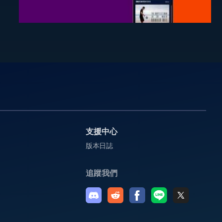
支援中心
版本日誌
追蹤我們