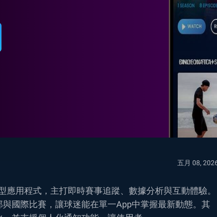
五月 08, 202
足球資訊與娛樂型應用程式，主打即時賽事追蹤、數據分析與互動體驗。
與國際比賽，讓球迷能在單一App中掌握最新動態。其