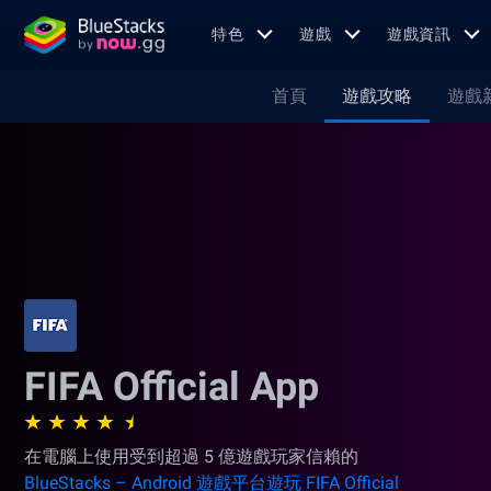
特色
遊戲
遊戲資訊
首頁
遊戲攻略
遊戲
FIFA Official App
在電腦上使用受到超過 5 億遊戲玩家信賴的
BlueStacks – Android 遊戲平台遊玩 FIFA Official