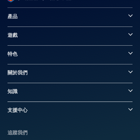
產品
遊戲
特色
關於我們
知識
支援中心
追蹤我們