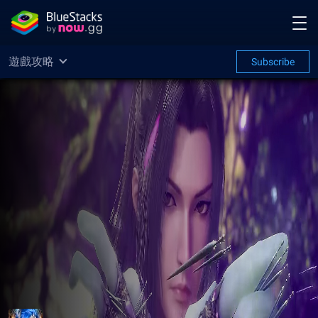
遊戲攻略
Subscribe