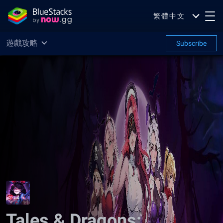
繁體中文
遊戲攻略
Subscribe
Tales & Dragons: