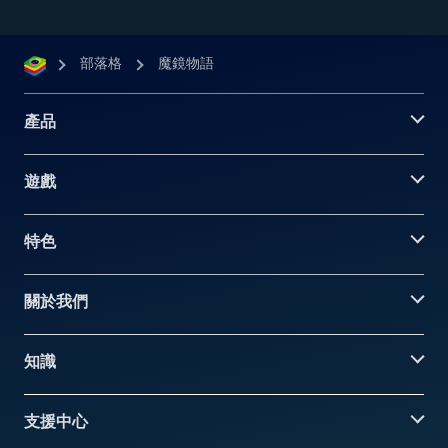
部落格
魔鏡物語
產品
遊戲
特色
關於我們
知識
支援中心