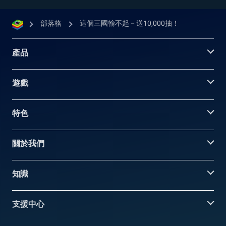
部落格
這個三國輸不起－送10,000抽！
產品
遊戲
特色
關於我們
知識
支援中心