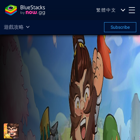
繁體中文
遊戲攻略
Subscribe