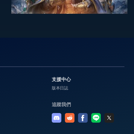
支援中心
版本日誌
追蹤我們