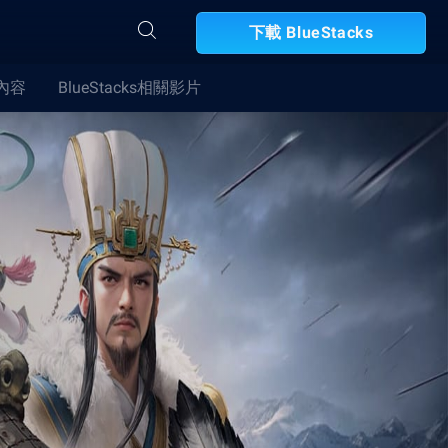
下載 BlueStacks
合內容
BlueStacks相關影片