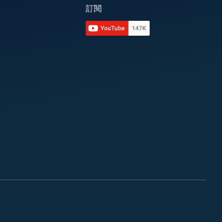
訂閱
YouTube
147K