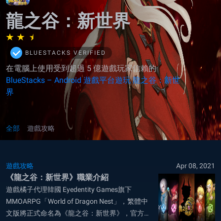
龍之谷：新世界
BLUESTACKS VERIFIED
在電腦上使用受到超過 5 億遊戲玩家信賴的
BlueStacks – Android 遊戲平台遊玩 龍之谷：新世
界
全部
遊戲攻略
遊戲攻略
Apr 08, 2021
《龍之谷：新世界》職業介紹
遊戲橘子代理韓國 Eyedentity Games旗下
MMOARPG「World of Dragon Nest」，繁體中
文版將正式命名為《龍之谷：新世界》，官方也