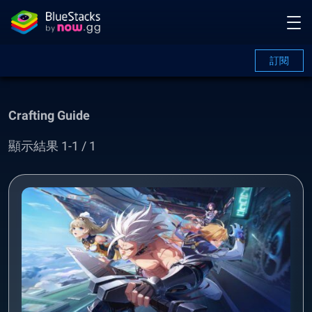
訂閱
Crafting Guide
顯示結果 1-1 / 1