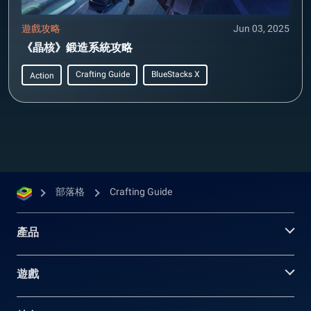
遊戲攻略
Jun 03, 2025
《晶核》鍛造系統攻略
Crafting Guide
BlueStacks X
Action
部落格
Crafting Guide
產品
遊戲