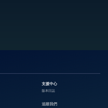
支援中心
版本日誌
追蹤我們