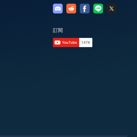
訂閱
YouTube
147K