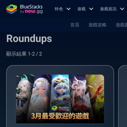
特色
遊戲
遊戲資訊
首頁
遊戲攻略
遊戲
Roundups
顯示結果 1-2 / 2