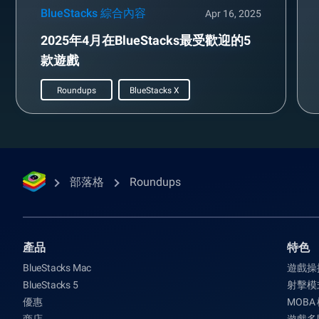
BlueStacks 綜合內容
Apr 16, 2025
2025年4月在BlueStacks最受歡迎的5
款遊戲
Roundups
BlueStacks X
部落格
Roundups
產品
特色
BlueStacks Mac
遊戲操
BlueStacks 5
射擊模
優惠
MOBA