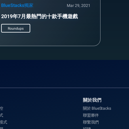
BlueStacks獨家
Mar 29, 2021
2019年7月最熱門的十款手機遊戲
Roundups
關於我們
控
關於 BlueStacks
式
聯盟夥伴
 模式
聯繫我們