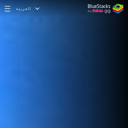
العربية