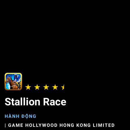
Stallion Race
HÀNH ĐỘNG
|
GAME HOLLYWOOD HONG KONG LIMITED