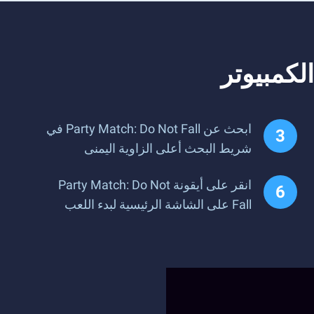
ابحث عن Party Match: Do Not Fall في
شريط البحث أعلى الزاوية اليمنى
انقر على أيقونة Party Match: Do Not
Fall على الشاشة الرئيسية لبدء اللعب