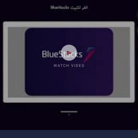
WATCH VIDEO