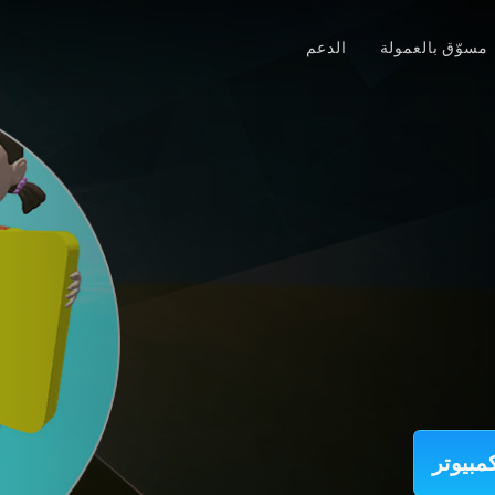
مسوّق بالعمولة
الدعم