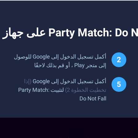
أكمل تسجيل الدخول إلى Google للوصول
إلى متجر Play ، أو قم بذلك لاحقًا
أكمل تسجيل الدخول إلى Google
(إذا
تخطيت الخطوة 2)
لتثبيت Party Match:
Do Not Fall