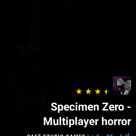
Specimen Zero -
Multiplayer horror