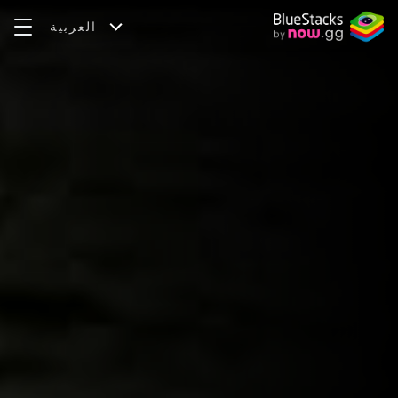
العربية