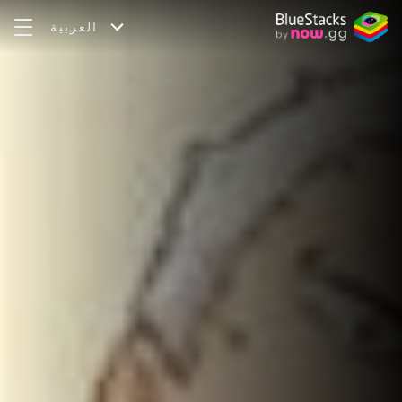
العربية