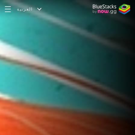
العربية