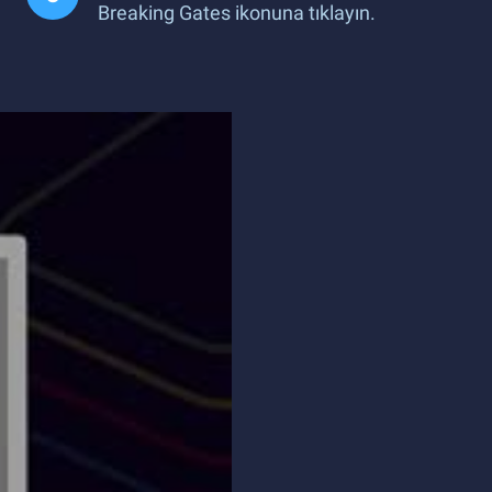
Breaking Gates ikonuna tıklayın.