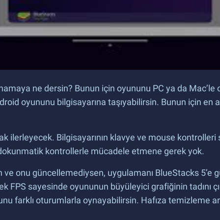
e oynamaya ne dersin? Bunun için oyununu PC ya da Mac’le
droid oyununu bilgisayarına taşıyabilirsin. Bunun için e
 ilerleyecek. Bilgisayarının klavye ve mouse kontrolleri 
rtık dokunmatik kontrollerle mücadele etmene gerek yok.
san ve onu güncellemediysen, uygulamanı BlueStacks 5’e g
üksek FPS sayesinde oyununun büyüleyici grafiğinin tadını 
yunu farklı oturumlarla oynayabilirsin. Hafıza temizleme a