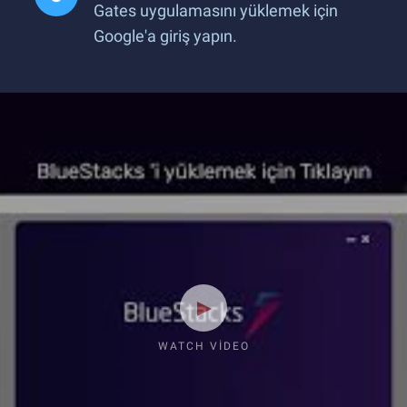
Gates uygulamasını yüklemek için
Google'a giriş yapın.
WATCH VIDEO