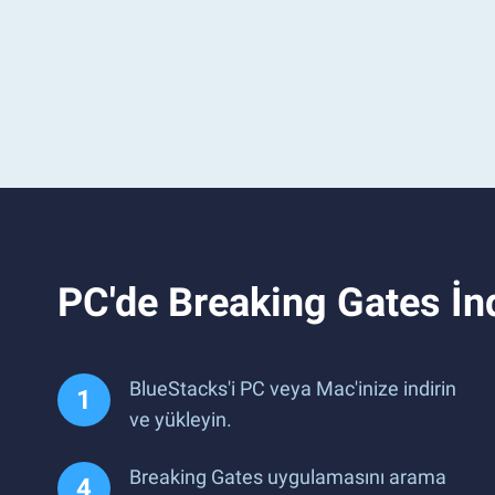
PC'de Breaking Gates İ
BlueStacks'i PC veya Mac'inize indirin
ve yükleyin.
Breaking Gates uygulamasını arama