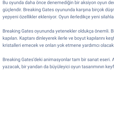
Bu oyunda daha önce denemediğin bir aksiyon oyun deneyim
güçlendir. Breaking Gates oyununda karşına birçok düşma
yepyeni özellikler ekleniyor. Oyun ilerledikçe yeni silahla
Breaking Gates oyununda yetenekler oldukça önemli. Birb
kapıları. Kaptanı dinleyerek ilerle ve boyut kapılarını k
kristalleri emecek ve onları yok etmene yardımcı olacak
Breaking Gates’deki animasyonlar tam bir sanat eseri. 
yazacak, bir yandan da büyüleyici oyun tasarımının keyf