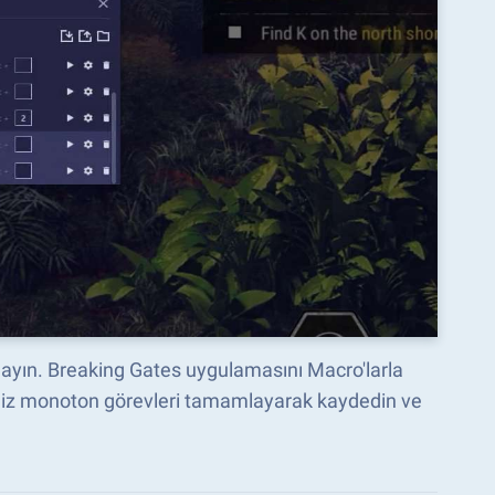
tlayın. Breaking Gates uygulamasını Macro'larla
ğiniz monoton görevleri tamamlayarak kaydedin ve