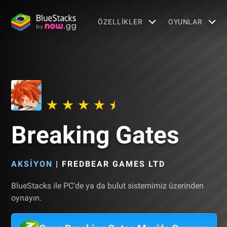
ÖZELLIKLER
OYUNLAR
Breaking Gates
AKSIYON
|
FREDBEAR GAMES LTD
BlueStacks ile PC'de ya da bulut sistemimiz üzerinden
oynayın.