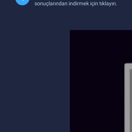
sonuçlarından indirmek için tıklayın.