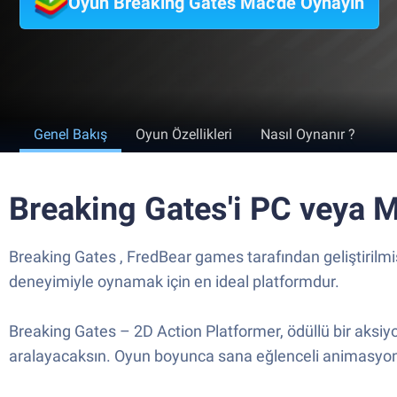
Oyun Breaking Gates Mac'de Oynayın
Genel Bakış
Oyun Özellikleri
Nasıl Oynanır ?
Breaking Gates'i PC veya M
Breaking Gates , FredBear games tarafından geliştirilm
deneyimiyle oynamak için en ideal platformdur.
Breaking Gates – 2D Action Platformer, ödüllü bir aksiyo
aralayacaksın. Oyun boyunca sana eğlenceli animasyonla