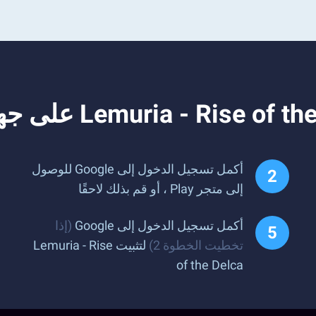
أكمل تسجيل الدخول إلى Google للوصول
إلى متجر Play ، أو قم بذلك لاحقًا
أكمل تسجيل الدخول إلى Google
(إذا
تخطيت الخطوة 2)
لتثبيت Lemuria - Rise
of the Delca