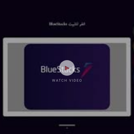
WATCH VIDEO