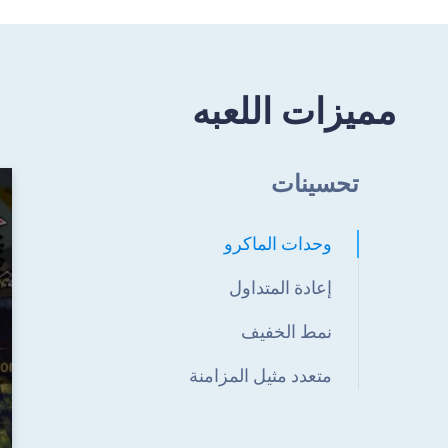
مميزات اللعبه
تحسينات
وحدات الماكرو
إعادة المتداول
نمط الخفيف
متعدد مثيل المزامنة