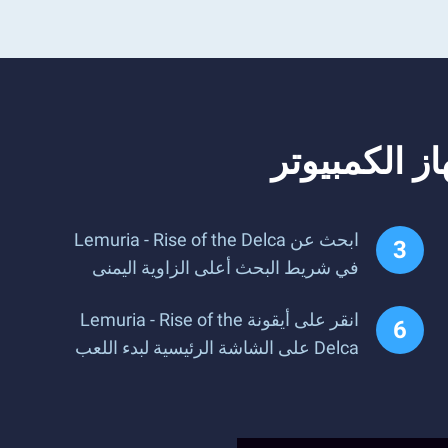
ابحث عن Lemuria - Rise of the Delca
في شريط البحث أعلى الزاوية اليمنى
انقر على أيقونة Lemuria - Rise of the
Delca على الشاشة الرئيسية لبدء اللعب