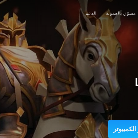
مسوّق بالعمولة
الدعم