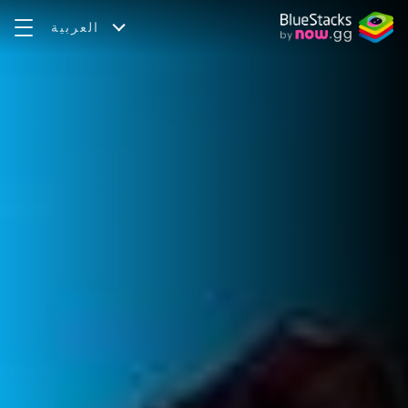
العربية