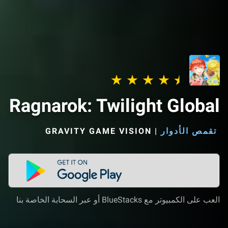
Ragnarok: Twilight Global
تقمص الأدوار
|
GRAVITY GAME VISION‏
العب على الكمبيوتر مع BlueStacks أو عبر السحابة الخاصة بنا