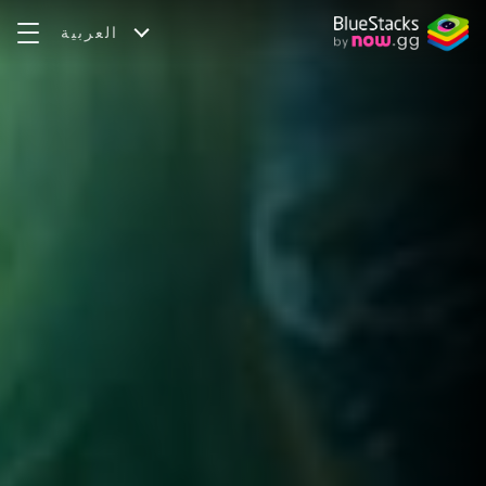
العربية