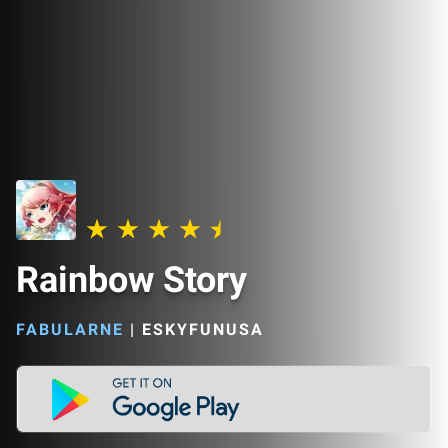
Rainbow Story
FABULARNE
|
ESKYFUNUSA