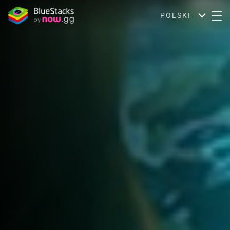
POLSKI