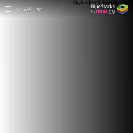
العربية