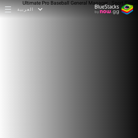
العربية