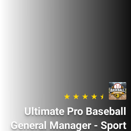
Ultimate Pro Baseball
General Manager - Sport