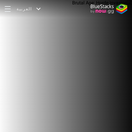
العربية