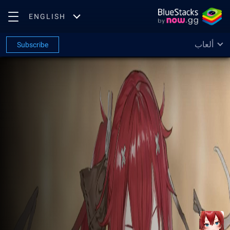
ENGLISH
ألعاب
Subscribe