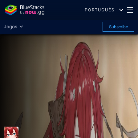
PORTUGUÊS
Jogos
Subscribe