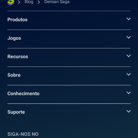
Blog
Demian Saga
Produtos
Jogos
Recursos
Sobre
Conhecimento
Suporte
SIGA-NOS NO