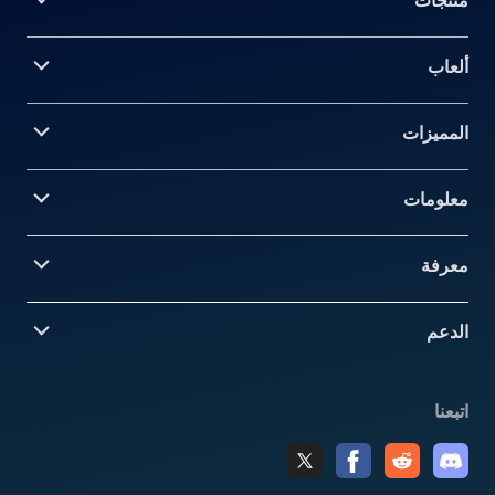
منتجات
ألعاب
المميزات
معلومات‎
معرفة
الدعم
اتبعنا