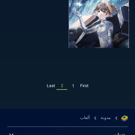
Last
2
First
1
مدونة
ألعاب