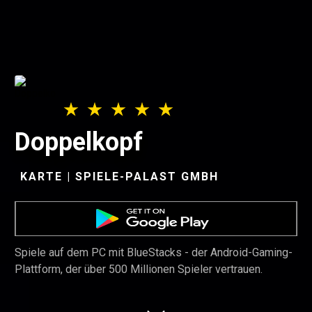
Doppelkopf
KARTE | SPIELE-PALAST GMBH
Spiele auf dem PC mit BlueStacks - der Android-Gaming-
Plattform, der über 500 Millionen Spieler vertrauen.