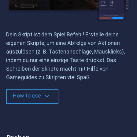
Dein Skript ist dem Spiel Befehl! Erstelle deine
eigenen Skripte, um eine Abfolge von Aktionen
auszulösen (z. B. Tastenanschläge, Mausklicks),
indem du nur eine einzige Taste drückst. Das
Schreiben der Skripte macht mit Hilfe von
Gameguides zu Skripten viel Spaß.
How to use