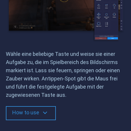
Wähle eine beliebige Taste und weise sie einer
Aufgabe zu, die im Spielbereich des Bildschirms
markiert ist. Lass sie feuern, springen oder einen
Zauber wirken. Antippen-Spot gibt die Maus frei
und führt die festgelegte Aufgabe mit der
zugewiesenen Taste aus.
How to use