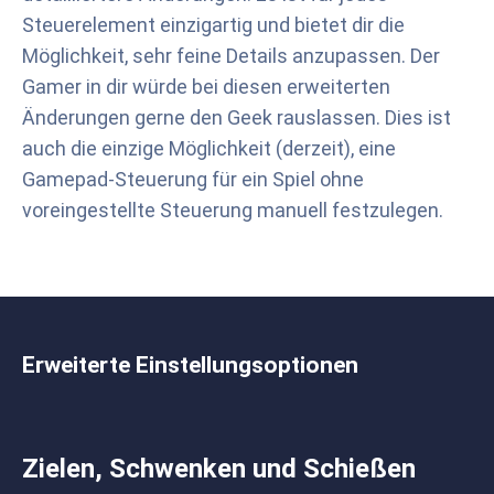
Steuerelement einzigartig und bietet dir die
Möglichkeit, sehr feine Details anzupassen. Der
Gamer in dir würde bei diesen erweiterten
Änderungen gerne den Geek rauslassen. Dies ist
auch die einzige Möglichkeit (derzeit), eine
Gamepad-Steuerung für ein Spiel ohne
voreingestellte Steuerung manuell festzulegen.
Erweiterte Einstellungsoptionen
Zielen, Schwenken und Schießen