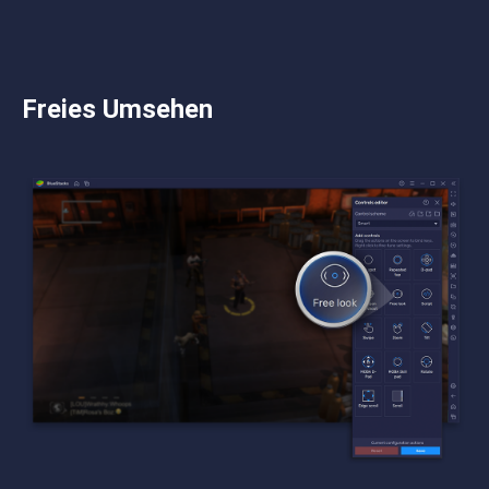
Freies Umsehen