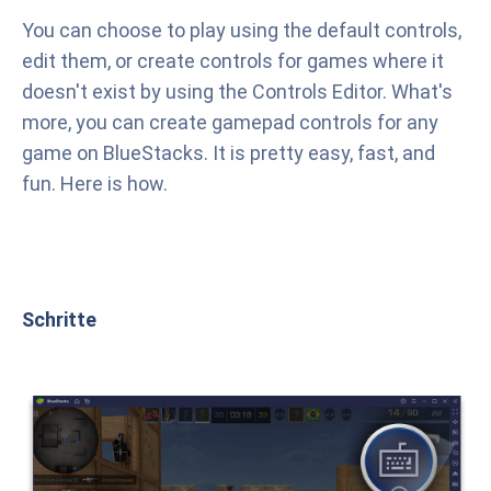
You can choose to play using the default controls,
edit them, or create controls for games where it
doesn't exist by using the Controls Editor. What's
more, you can create gamepad controls for any
game on BlueStacks. It is pretty easy, fast, and
fun. Here is how.
Schritte