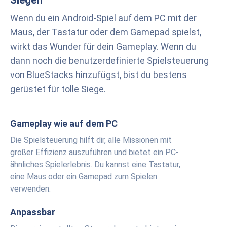
Siegen
Wenn du ein Android-Spiel auf dem PC mit der
Maus, der Tastatur oder dem Gamepad spielst,
wirkt das Wunder für dein Gameplay. Wenn du
dann noch die benutzerdefinierte Spielsteuerung
von BlueStacks hinzufügst, bist du bestens
gerüstet für tolle Siege.
Gameplay wie auf dem PC
Die Spielsteuerung hilft dir, alle Missionen mit
großer Effizienz auszuführen und bietet ein PC-
ähnliches Spielerlebnis. Du kannst eine Tastatur,
eine Maus oder ein Gamepad zum Spielen
verwenden.
Anpassbar