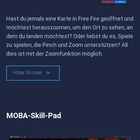
Hast du jemals eine Karte in Free Fire geöffnet und
möchtest herauszoomen, um den Ort zu sehen, an
dem du landen möchtest? Oder liebst du es, Spiele
zu spielen, die Pinch und Zoom unterstützen? All
dies ist mit der Zoomfunktion möglich.
How to use
MOBA-Skill-Pad