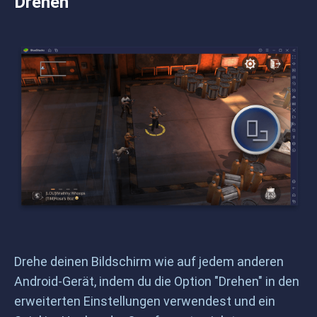
Drehen
Drehe deinen Bildschirm wie auf jedem anderen
Android-Gerät, indem du die Option "Drehen" in den
erweiterten Einstellungen verwendest und ein