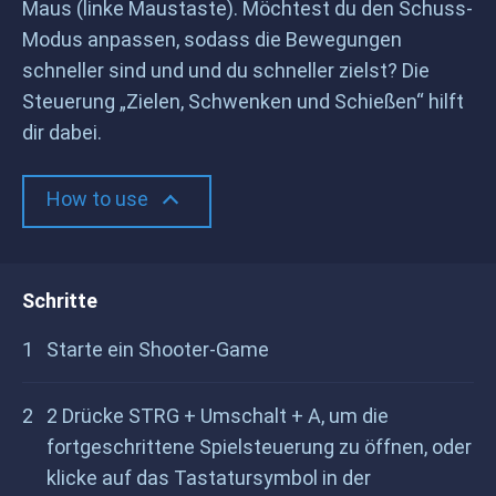
Maus (linke Maustaste). Möchtest du den Schuss-
Modus anpassen, sodass die Bewegungen
schneller sind und und du schneller zielst? Die
Steuerung „Zielen, Schwenken und Schießen“ hilft
dir dabei.
How to use
Schritte
Starte ein Shooter-Game
2 Drücke STRG + Umschalt + A, um die
fortgeschrittene Spielsteuerung zu öffnen, oder
klicke auf das Tastatursymbol in der