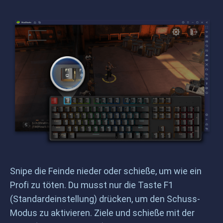
Snipe die Feinde nieder oder schieße, um wie ein
Profi zu töten. Du musst nur die Taste F1
(Standardeinstellung) drücken, um den Schuss-
Modus zu aktivieren. Ziele und schieße mit der