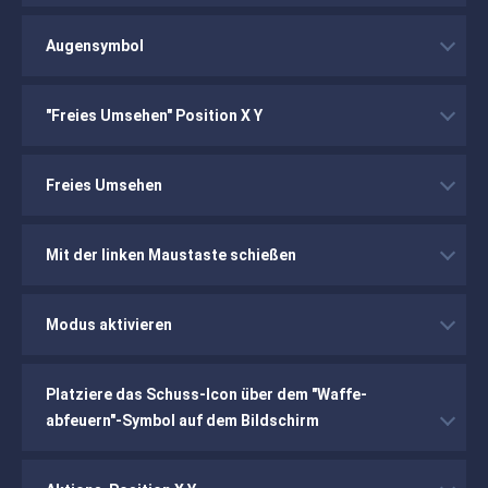
Augensymbol
"Freies Umsehen" Position X Y
Freies Umsehen
Mit der linken Maustaste schießen
Modus aktivieren
Platziere das Schuss-Icon über dem "Waffe-
abfeuern"-Symbol auf dem Bildschirm