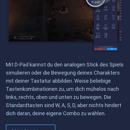
Mit D-Pad kannst du den analogen Stick des Spiels
simulieren oder die Bewegung deines Charakters
mit deiner Tastatur abbilden. Weise beliebige
Tastenkombinationen zu, um dich mühelos nach
links, rechts, oben und unten zu bewegen. Die
Standardtasten sind W, A, S, D, aber nichts hindert
dich daran, deine eigene Combo zu wählen.