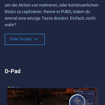
um die Aktion von mehreren, oder kontinuierlichen
Klicks zu replizieren. Renne in PUBG, indem du
einmal eine einzige Taste drückst. Einfach, nicht
wahr?
How to use
D-Pad