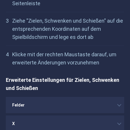
Seitenleiste
Ziehe "Zielen, Schwenken und Schießen" auf die
entsprechenden Koordinaten auf dem
Spielbildschirm und lege es dort ab
Klicke mit der rechten Maustaste darauf, um
erweiterte Änderungen vorzunehmen
Erweiterte Einstellungen für Zielen, Schwenken
und Schießen
Felder
X