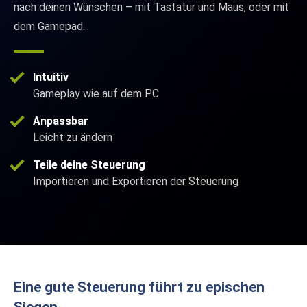
nach deinen Wünschen – mit Tastatur und Maus, oder mit
dem Gamepad.
Intuitiv
Gameplay wie auf dem PC
Anpassbar
Leicht zu ändern
Teile deine Steuerung
Importieren und Exportieren der Steuerung
Eine gute Steuerung führt zu epischen