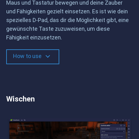
Maus und Tastatur bewegen und deine Zauber
und Fähigkeiten gezielt einsetzen. Es ist wie dein
spezielles D-Pad, das dir die Möglichkeit gibt, eine
gewünschte Taste zuzuweisen, um diese
Fähigkeit einzusetzen.
How to use
Wischen