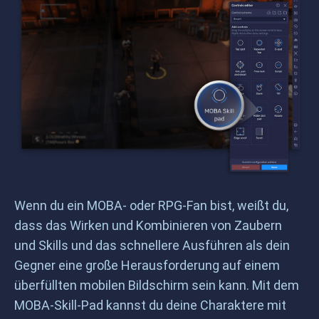
Wenn du ein MOBA- oder RPG-Fan bist, weißt du,
dass das Wirken und Kombinieren von Zaubern
und Skills und das schnellere Ausführen als dein
Gegner eine große Herausforderung auf einem
überfüllten mobilen Bildschirm sein kann. Mit dem
MOBA-Skill-Pad kannst du deine Charaktere mit