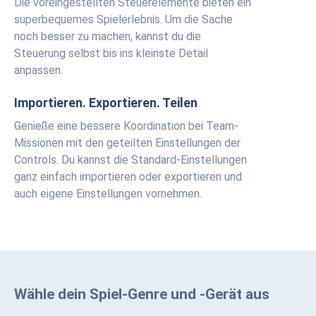
Die voreingestellten Steuerelemente bieten ein
superbequemes Spielerlebnis. Um die Sache
noch besser zu machen, kannst du die
Steuerung selbst bis ins kleinste Detail
anpassen.
Importieren. Exportieren. Teilen
Genieße eine bessere Koordination bei Team-
Missionen mit den geteilten Einstellungen der
Controls. Du kannst die Standard-Einstellungen
ganz einfach importieren oder exportieren und
auch eigene Einstellungen vornehmen.
Wähle dein Spiel-Genre und -Gerät aus