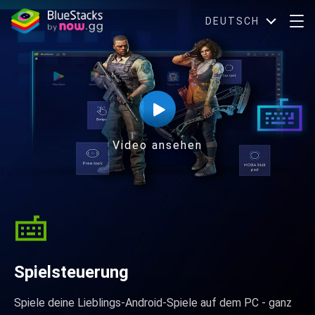
DEUTSCH
Video ansehen
Spielsteuerung
Spiele deine Lieblings-Android-Spiele auf dem PC - ganz