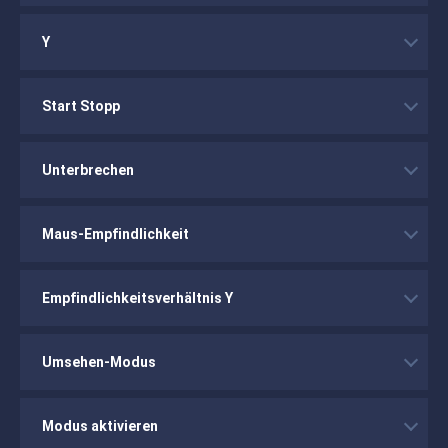
Y
Start Stopp
Unterbrechen
Maus-Empfindlichkeit
Empfindlichkeitsverhältnis Y
Umsehen-Modus
Modus aktivieren