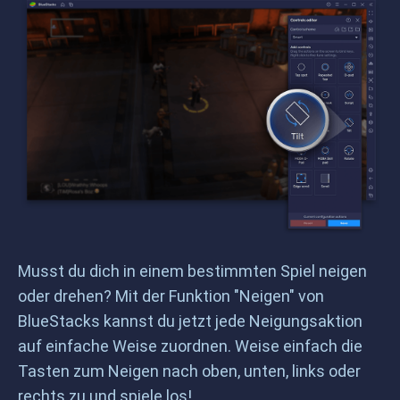
Musst du dich in einem bestimmten Spiel neigen
oder drehen? Mit der Funktion "Neigen" von
BlueStacks kannst du jetzt jede Neigungsaktion
auf einfache Weise zuordnen. Weise einfach die
Tasten zum Neigen nach oben, unten, links oder
rechts zu und spiele los!