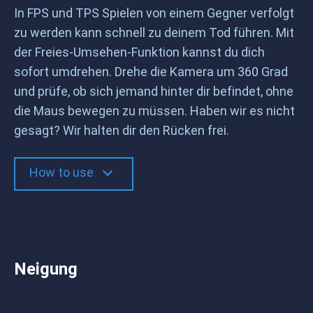
In FPS und TPS Spielen von einem Gegner verfolgt
zu werden kann schnell zu deinem Tod führen. Mit
der Freies-Umsehen-Funktion kannst du dich
sofort umdrehen. Drehe die Kamera um 360 Grad
und prüfe, ob sich jemand hinter dir befindet, ohne
die Maus bewegen zu müssen. Haben wir es nicht
gesagt? Wir halten dir den Rücken frei.
How to use
Neigung