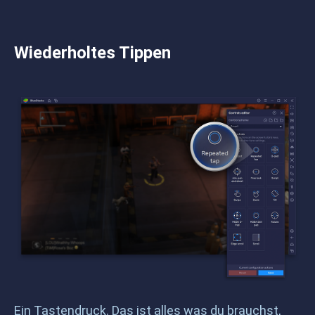
Wiederholtes Tippen
Ein Tastendruck. Das ist alles was du brauchst,