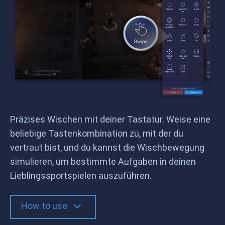
Präzises Wischen mit deiner Tastatur. Weise eine
beliebige Tastenkombination zu, mit der du
vertraut bist, und du kannst die Wischbewegung
simulieren, um bestimmte Aufgaben in deinen
Lieblingssportspielen auszuführen.
How to use