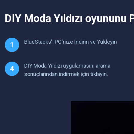
DIY Moda Yıldızı oyununu 
BlueStacks'i PC'nize İndirin ve Yükleyin
DIY Moda Yıldızı uygulamasını arama
sonuçlarından indirmek için tıklayın.