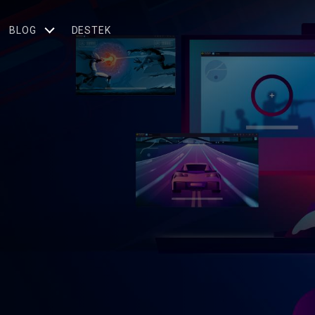
BLOG
DESTEK