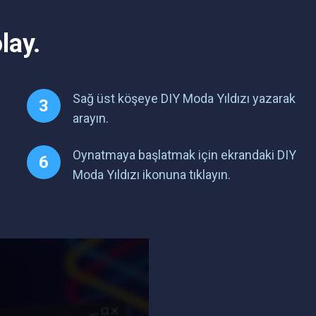
lay.
Sağ üst köşeye DIY Moda Yıldızı yazarak
arayın.
Oynatmaya başlatmak için ekrandaki DIY
Moda Yıldızı ikonuna tıklayın.