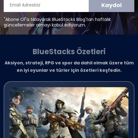
Kaydol
"Abone Ol"a tıklayarak BlueStacks Blog'tan haftalık
güncellemeler almayı kabul ediyorum.
BlueStacks Özetleri
Aksiyon, strateji, RPG ve spor da dahil olmak üzere tüm
en iyi oyunlar ve türler için özetleri keşfedin.