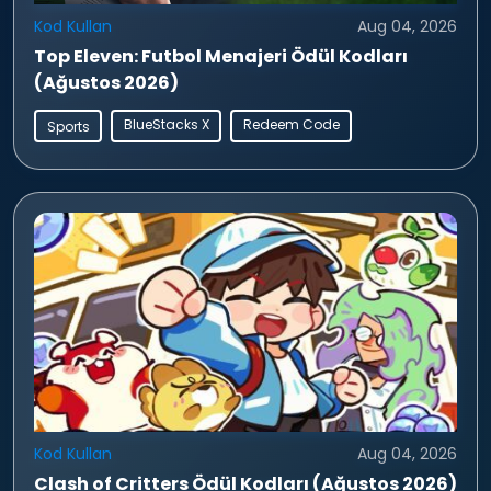
Kod Kullan
Aug 04, 2026
Top Eleven: Futbol Menajeri Ödül Kodları
(Ağustos 2026)
BlueStacks X
Redeem Code
Sports
Kod Kullan
Aug 04, 2026
Clash of Critters Ödül Kodları (Ağustos 2026)