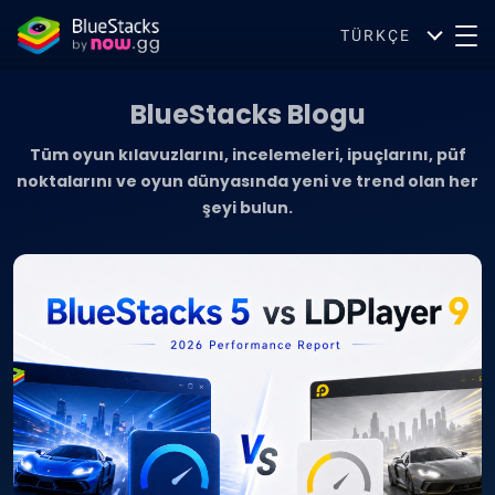
TÜRKÇE
BlueStacks Blogu
Tüm oyun kılavuzlarını, incelemeleri, ipuçlarını, püf
noktalarını ve oyun dünyasında yeni ve trend olan her
şeyi bulun.