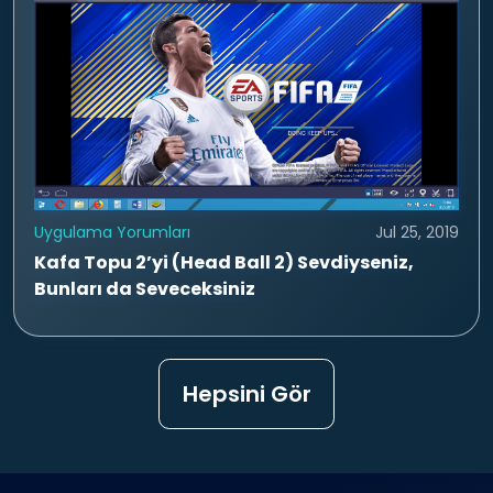
Uygulama Yorumları
Jul 25, 2019
Kafa Topu 2’yi (Head Ball 2) Sevdiyseniz,
Bunları da Seveceksiniz
Hepsini Gör