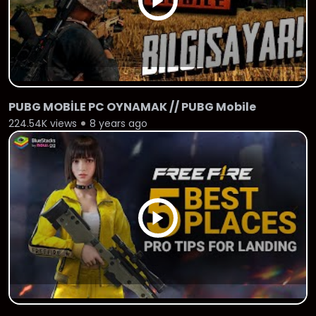
PUBG MOBİLE PC OYNAMAK // PUBG Mobile
224.54K views
8 years ago