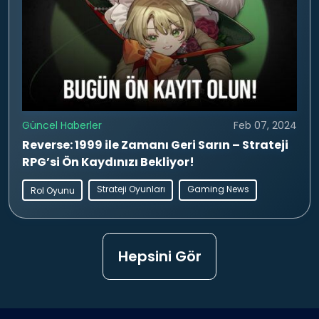
Güncel Haberler
Feb 07, 2024
Reverse: 1999 ile Zamanı Geri Sarın – Strateji
RPG’si Ön Kaydınızı Bekliyor!
Strateji Oyunları
Gaming News
Rol Oyunu
Hepsini Gör