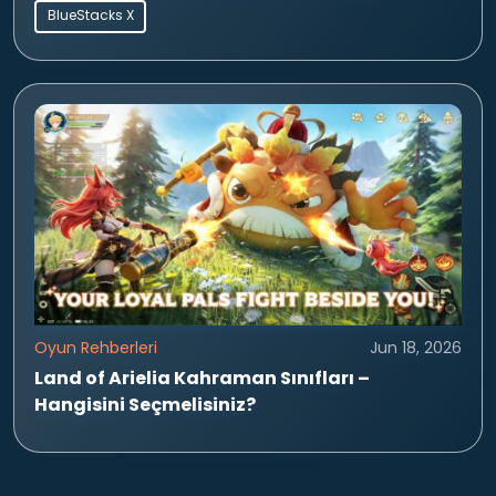
BlueStacks X
Oyun Rehberleri
Jun 18, 2026
Land of Arielia Kahraman Sınıfları –
Hangisini Seçmelisiniz?