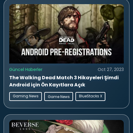
Güncel Haberler
Oct 27, 2023
The Walking Dead Match 3 Hikayeleri Şimdi
Android için Ön Kayıtlara Açık
Gaming News
BlueStacks X
Game News