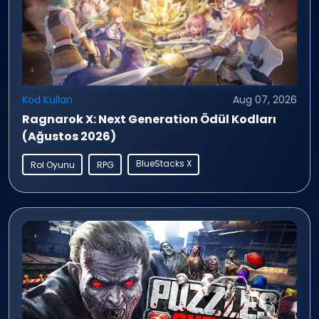
Kod Kullan
Aug 07, 2026
Ragnarok X: Next Generation Ödül Kodları
(Ağustos 2026)
BlueStacks X
Rol Oyunu
RPG