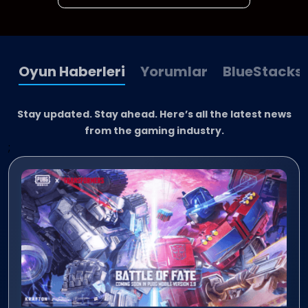
Oyun Haberleri
Yorumlar
BlueStacks'
Stay updated. Stay ahead. Here’s all the latest news
from the gaming industry.
;