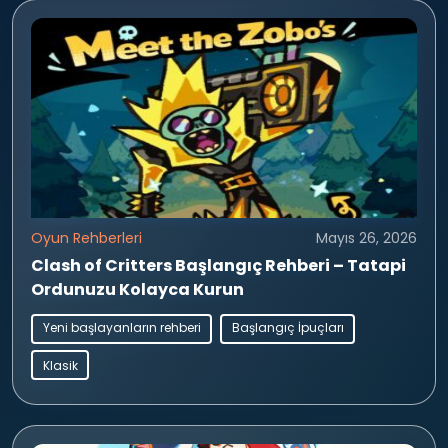
Oyun Rehberleri
Mayıs 26, 2026
Clash of Critters Başlangıç Rehberi – Tatapi
Ordunuzu Kolayca Kurun
Yeni başlayanların rehberi
Başlangıç İpuçları
Klasik