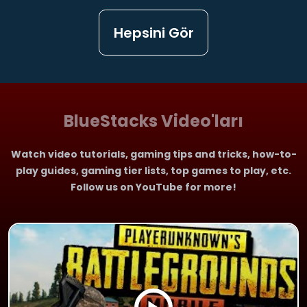
Hepsini Gör
BlueStacks Video'ları
Watch video tutorials, gaming tips and tricks, how-to-
play guides, gaming tier lists, top games to play, etc.
Follow us on YouTube for more!