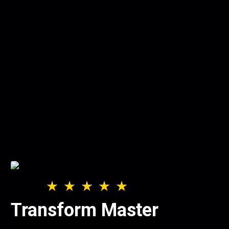
Transform Master