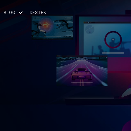
BLOG
DESTEK