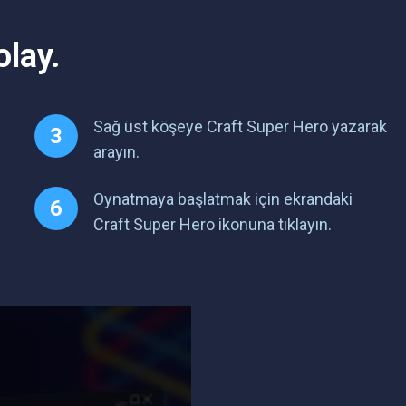
lay.
Sağ üst köşeye Craft Super Hero yazarak
arayın.
Oynatmaya başlatmak için ekrandaki
Craft Super Hero ikonuna tıklayın.