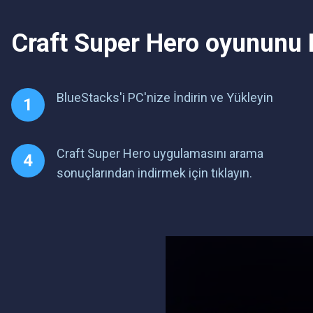
Craft Super Hero oyununu 
BlueStacks'i PC'nize İndirin ve Yükleyin
Craft Super Hero uygulamasını arama
sonuçlarından indirmek için tıklayın.