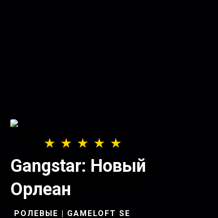
Gangstar: Новый
Орлеан
РОЛЕВЫЕ | GAMELOFT SE