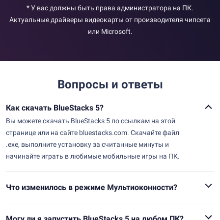
* У вас должны быть права администратора на ПК.
Актуальные драйверы видеокарты от производителя чипсета
или Microsoft.
Вопросы и ответы
Как скачать BlueStacks 5?
Вы можете скачать BlueStacks 5 по ссылкам на этой
странице или на сайте bluestacks.com. Скачайте файл
.exe, выполните установку за считанные минуты и
начинайте играть в любимые мобильные игры на ПК.
Что изменилось в режиме Мультиоконности?
Могу ли я запустить BlueStacks 5 на любом ПК?