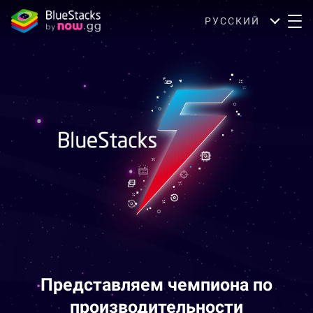
РУССКИЙ
Представляем чемпиона по
производительности