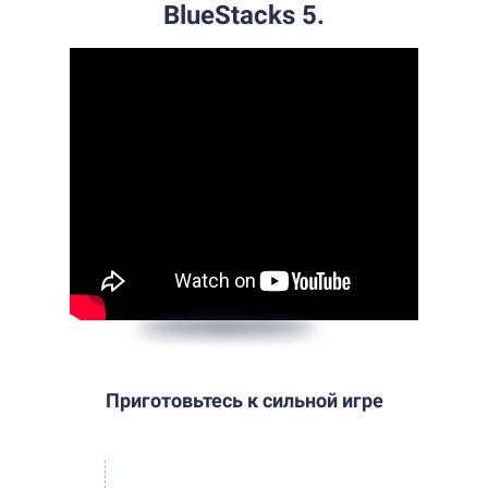
BlueStacks 5.
Приготовьтесь к сильной игре