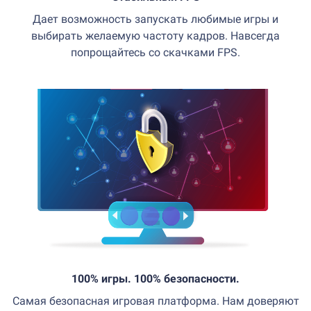
Дает возможность запускать любимые игры и
выбирать желаемую частоту кадров. Навсегда
попрощайтесь со скачками FPS.
100% игры. 100% безопасности.
Самая безопасная игровая платформа. Нам доверяют