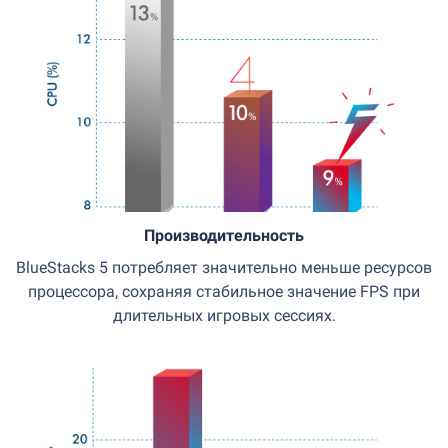
Производительность
BlueStacks 5 потребляет значительно меньше ресурсов
процессора, сохраняя стабильное значение FPS при
длительных игровых сессиях.