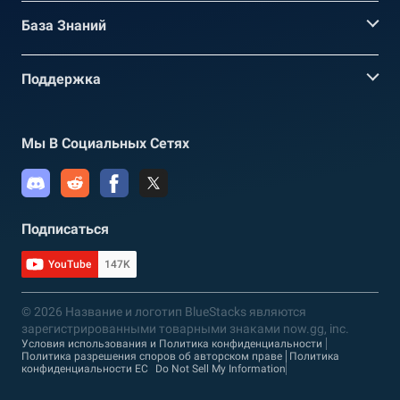
База Знаний
Поддержка
Мы В Социальных Сетях
Подписаться
YouTube
147K
© 2026 Название и логотип BlueStacks являются
зарегистрированными товарными знаками now.gg, inc.
Условия использования и Политика конфиденциальности
Политика разрешения споров об авторском праве
Политика
конфиденциальности ЕС
Do Not Sell My Information