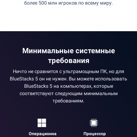
более 500 млн игроков по всему миру.
Минимальные системные
требования
Ничто не сравнится с ультрамощным ПК, но для
BlueStacks 5 он не нужен. Вы можете использовать
BlueStacks 5 на компьютерах, которые
соответствуют следующим минимальным
требованиям.
Операционна
Процессор