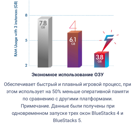
Экономное использование ОЗУ
Обеспечивает быстрый и плавный игровой процесс, при
этом использует на 50% меньше оперативной памяти
по сравнению с другими платформами.
Примечание. Данные были получены при
одновременном запуске трех окон BlueStacks 4 и
BlueStacks 5.