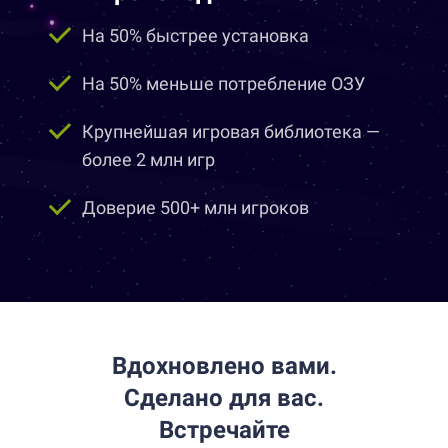
На 50% быстрее установка
На 50% меньше потребление ОЗУ
Крупнейшая игровая библиотека —
более 2 млн игр
Доверие 500+ млн игроков
Вдохновлено вами.
Сделано для вас.
Встречайте