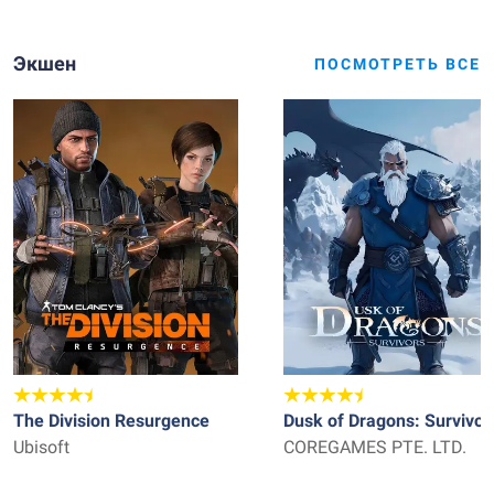
Экшен
ПОСМОТРЕТЬ ВСЕ
The Division Resurgence
Dusk of Dragons: Survivor
Ubisoft
COREGAMES PTE. LTD.