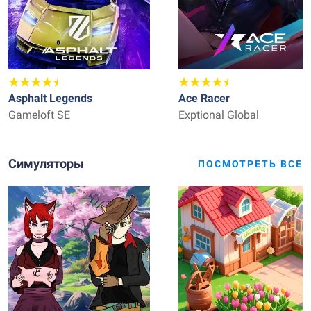
Asphalt Legends
Ace Racer
Gameloft SE
Exptional Global
Симуляторы
ПОСМОТРЕТЬ ВСЕ