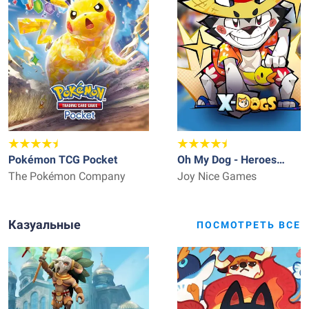
Pokémon TCG Pocket
Oh My Dog - Heroes
The Pokémon Company
Assemble
Joy Nice Games
Казуальные
ПОСМОТРЕТЬ ВСЕ