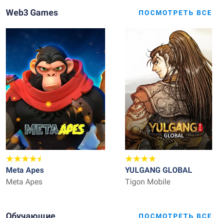
Web3 Games
ПОСМОТРЕТЬ ВСЕ
Meta Apes
YULGANG GLOBAL
Meta Apes
Tigon Mobile
Обучающие
ПОСМОТРЕТЬ ВСЕ