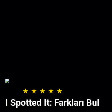
I Spotted It: Farkları Bul