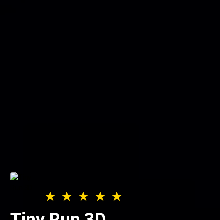
Tiny Run 3D