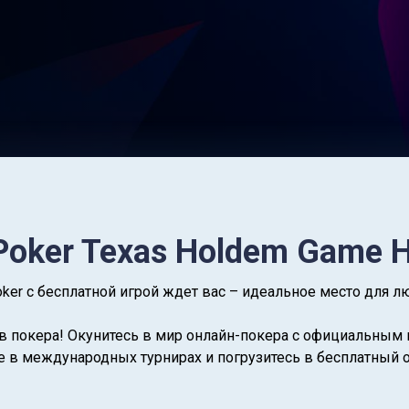
oker Texas Holdem Game 
oker с бесплатной игрой ждет вас – идеальное место для л
 покера! Окунитесь в мир онлайн-покера с официальным п
йте в международных турнирах и погрузитесь в бесплатны