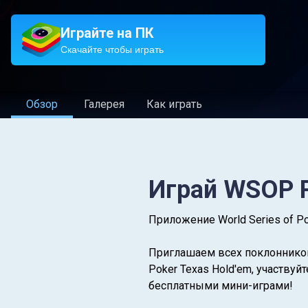
Играйте на ПК
Скачайте чтобы играть
Обзор
Галерея
Как играть
Играй WSOP P
Приложение World Series of P
Приглашаем всех поклонников
Poker Texas Hold'em, участву
бесплатными мини-играми!