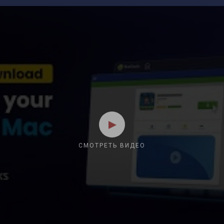
СМОТРЕТЬ ВИДЕО