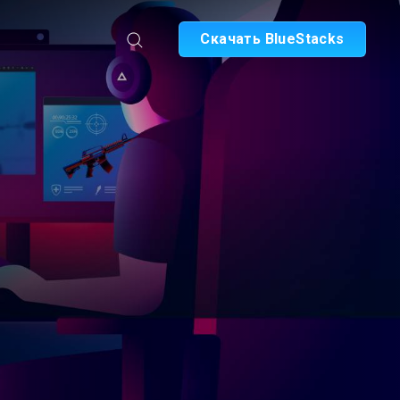
Скачать BlueStacks