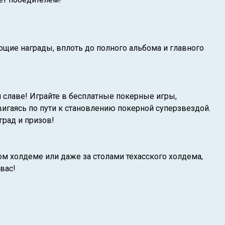
щие награды, вплоть до полного альбома и главного
 славе! Играйте в бесплатные покерные игры,
вигаясь по пути к становлению покерной суперзвездой.
град и призов!
ом холдеме или даже за столами техасского холдема,
вас!