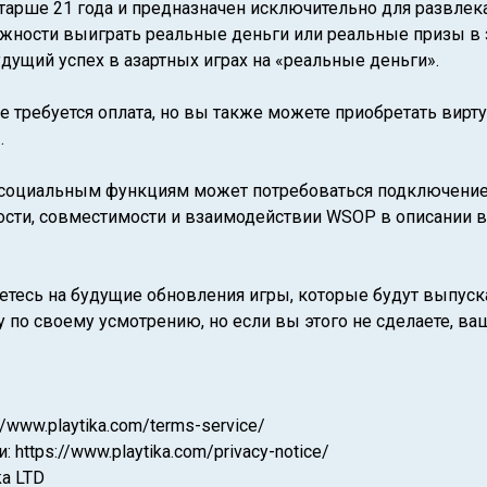
арше 21 года и предназначен исключительно для развлека
ности выиграть реальные деньги или реальные призы в за
удущий успех в азартных играх на «реальные деньги».
е требуется оплата, но вы также можете приобретать вир
.
 социальным функциям может потребоваться подключение 
сти, совместимости и взаимодействии WSOP в описании 
аетесь на будущие обновления игры, которые будут выпус
у по своему усмотрению, но если вы этого не сделаете, в
/www.playtika.com/terms-service/
https://www.playtika.com/privacy-notice/
ka LTD